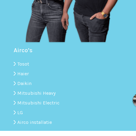
Airco’s
Tosot
Haier
Daikin
Mitsubishi Heavy
Mitsubishi Electric
LG
Airco installatie