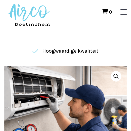
0
Hoogwaardige kwaliteit