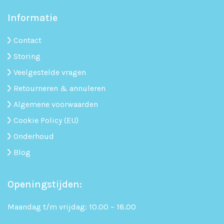
Informatie
Contact
Storing
Veelgestelde vragen
Retourneren & annuleren
Algemene voorwaarden
Cookie Policy (EU)
Onderhoud
Blog
Openingstijden:
Maandag t/m vrijdag: 10.00 – 18.00