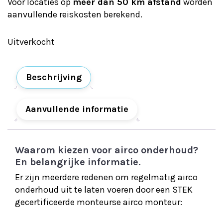
Voor locaties op
meer dan 50 km afstand
worden
aanvullende reiskosten berekend.
Uitverkocht
Beschrijving
Aanvullende informatie
Waarom kiezen voor airco onderhoud?
En belangrijke informatie.
Er zijn meerdere redenen om regelmatig airco
onderhoud uit te laten voeren door een STEK
gecertificeerde monteurse airco monteur: