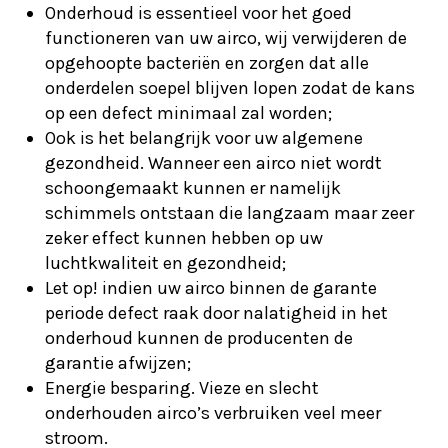
Onderhoud is essentieel voor het goed
functioneren van uw airco, wij verwijderen de
opgehoopte bacteriën en zorgen dat alle
onderdelen soepel blijven lopen zodat de kans
op een defect minimaal zal worden;
Ook is het belangrijk voor uw algemene
gezondheid. Wanneer een airco niet wordt
schoongemaakt kunnen er namelijk
schimmels ontstaan die langzaam maar zeer
zeker effect kunnen hebben op uw
luchtkwaliteit en gezondheid;
Let op! indien uw airco binnen de garante
periode defect raak door nalatigheid in het
onderhoud kunnen de producenten de
garantie afwijzen;
Energie besparing. Vieze en slecht
onderhouden airco’s verbruiken veel meer
stroom.