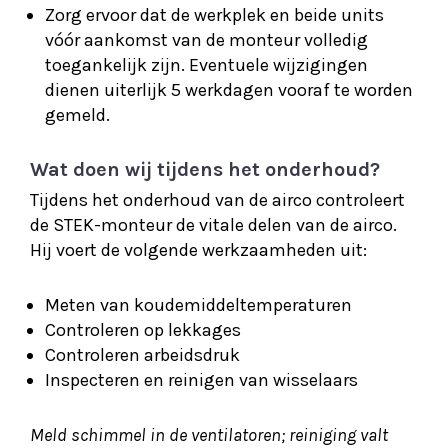
Zorg ervoor dat de werkplek en beide units
vóór aankomst van de monteur volledig
toegankelijk zijn. Eventuele wijzigingen
dienen uiterlijk 5 werkdagen vooraf te worden
gemeld.
Wat doen wij tijdens het onderhoud?
Tijdens het onderhoud van de airco controleert
de STEK-monteur de vitale delen van de airco.
Hij voert de volgende werkzaamheden uit:
Meten van koudemiddeltemperaturen
Controleren op lekkages
Controleren arbeidsdruk
Inspecteren en reinigen van wisselaars
Meld schimmel in de ventilatoren; reiniging valt