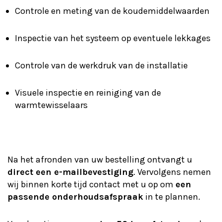
Controle en meting van de koudemiddelwaarden
Inspectie van het systeem op eventuele lekkages
Controle van de werkdruk van de installatie
Visuele inspectie en reiniging van de
warmtewisselaars
Na het afronden van uw bestelling ontvangt u
direct een e-mailbevestiging
. Vervolgens nemen
wij binnen korte tijd contact met u op om
een
passende onderhoudsafspraak
in te plannen.