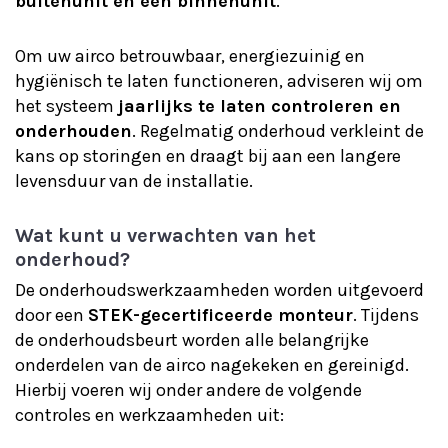
buitenunit en één binnenunit
.
Om uw airco betrouwbaar, energiezuinig en
hygiënisch te laten functioneren, adviseren wij om
het systeem
jaarlijks te laten controleren en
onderhouden
. Regelmatig onderhoud verkleint de
kans op storingen en draagt bij aan een langere
levensduur van de installatie.
Wat kunt u verwachten van het
onderhoud?
De onderhoudswerkzaamheden worden uitgevoerd
door een
STEK-gecertificeerde monteur
. Tijdens
de onderhoudsbeurt worden alle belangrijke
onderdelen van de airco nagekeken en gereinigd.
Hierbij voeren wij onder andere de volgende
controles en werkzaamheden uit: