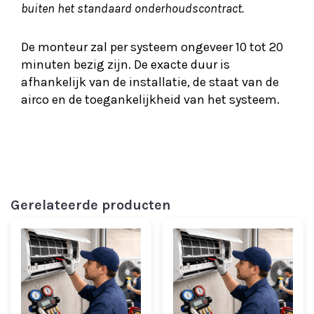
buiten het standaard onderhoudscontract.
De monteur zal per systeem ongeveer 10 tot 20
minuten bezig zijn. De exacte duur is
afhankelijk van de installatie, de staat van de
airco en de toegankelijkheid van het systeem.
Gerelateerde producten