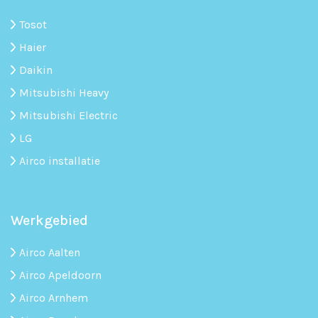
Tosot
Haier
Daikin
Mitsubishi Heavy
Mitsubishi Electric
LG
Airco installatie
Werkgebied
Airco Aalten
Airco Apeldoorn
Airco Arnhem