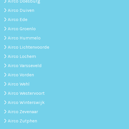
Airco Doesburg
Airco Duiven
Airco Ede
Airco Groenlo
Airco Hummelo
Airco Lichtenvoorde
Airco Lochem
Airco Varsseveld
Airco Vorden
Airco Wehl
Airco Westervoort
Airco Winterswijk
Airco Zevenaar
Airco Zutphen