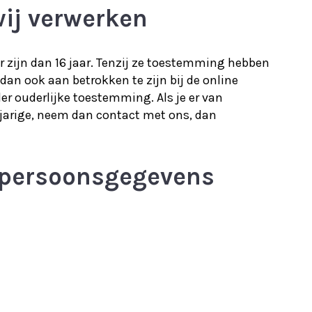
wij verwerken
r zijn dan 16 jaar. Tenzij ze toestemming hebben
dan ook aan betrokken te zijn bij de online
r ouderlijke toestemming. Als je er van
jarige, neem dan contact met ons, dan
j persoonsgegevens