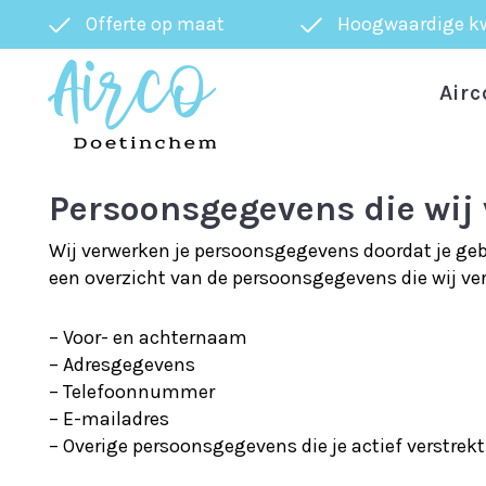
Offerte op maat
Hoogwaardige kw
Airc
Persoonsgegevens die wij
Wij verwerken je persoonsgegevens doordat je geb
een overzicht van de persoonsgegevens die wij ve
– Voor- en achternaam
– Adresgegevens
– Telefoonnummer
– E-mailadres
– Overige persoonsgegevens die je actief verstrekt