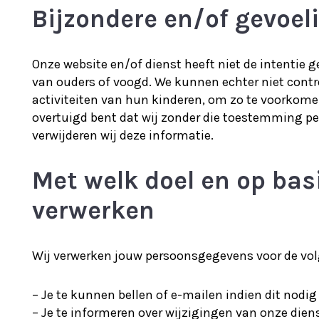
Bijzondere en/of gevoel
Onze website en/of dienst heeft niet de intentie 
van ouders of voogd. We kunnen echter niet control
activiteiten van hun kinderen, om zo te voorkome
overtuigd bent dat wij zonder die toestemming p
verwijderen wij deze informatie.
Met welk doel en op ba
verwerken
Wij verwerken jouw persoonsgegevens voor de vol
– Je te kunnen bellen of e-mailen indien dit nodi
– Je te informeren over wijzigingen van onze die