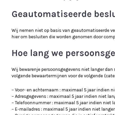
Geautomatiseerde besl
Wij nemen niet op basis van geautomatiseerde ve
hier om besluiten die worden genomen door compu
Hoe lang we persoonsg
Wij bewarenje persoonsgegevens niet langer dan s
volgende bewaartermijnen voor de volgende (cat
– Voor- en achternaam : maximaal 5 jaar indien ni
– Adresgegevens : maximaal 5 jaar indien niet lan
– Telefoonnummer : maximaal 5 jaar indien niet la
– E-mailadres : maximaal 5 jaar indien niet langer