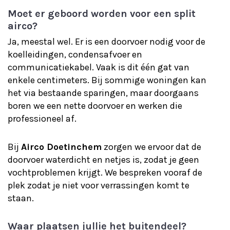
Moet er geboord worden voor een split
airco?
Ja, meestal wel. Er is een doorvoer nodig voor de
koelleidingen, condensafvoer en
communicatiekabel. Vaak is dit één gat van
enkele centimeters. Bij sommige woningen kan
het via bestaande sparingen, maar doorgaans
boren we een nette doorvoer en werken die
professioneel af.
Bij
Airco Doetinchem
zorgen we ervoor dat de
doorvoer waterdicht en netjes is, zodat je geen
vochtproblemen krijgt. We bespreken vooraf de
plek zodat je niet voor verrassingen komt te
staan.
Waar plaatsen jullie het buitendeel?