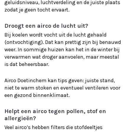
geluidsniveau, luchtverdeling en de juiste plaats
zodat je geen tocht ervaart.
Droogt een airco de lucht uit?
Bij koelen wordt vocht uit de lucht gehaald
(ontvochtiging). Dat kan prettig zijn bij benauwd
weer. In sommige huizen kan het in de winter bij
verwarmen wat droger aanvoelen, maar meestal
is dat beheersbaar.
Airco Doetinchem kan tips geven: juiste stand,
niet te warm stoken en eventueel ventileren voor
een gezond binnenklimaat.
Helpt een airco tegen pollen, stof en
allergieën?
Veel airco’s hebben filters die stofdeeltjes