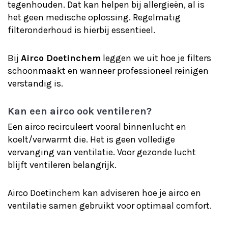
tegenhouden. Dat kan helpen bij allergieën, al is
het geen medische oplossing. Regelmatig
filteronderhoud is hierbij essentieel.
Bij
Airco Doetinchem
leggen we uit hoe je filters
schoonmaakt en wanneer professioneel reinigen
verstandig is.
Kan een airco ook ventileren?
Een airco recirculeert vooral binnenlucht en
koelt/verwarmt die. Het is geen volledige
vervanging van ventilatie. Voor gezonde lucht
blijft ventileren belangrijk.
Airco Doetinchem kan adviseren hoe je airco en
ventilatie samen gebruikt voor optimaal comfort.