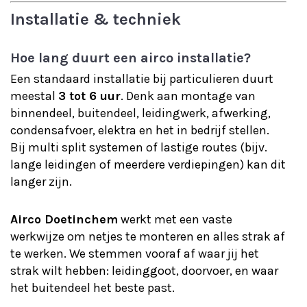
Installatie & techniek
Hoe lang duurt een airco installatie?
Een standaard installatie bij particulieren duurt
meestal
3 tot 6 uur
. Denk aan montage van
binnendeel, buitendeel, leidingwerk, afwerking,
condensafvoer, elektra en het in bedrijf stellen.
Bij multi split systemen of lastige routes (bijv.
lange leidingen of meerdere verdiepingen) kan dit
langer zijn.
Airco Doetinchem
werkt met een vaste
werkwijze om netjes te monteren en alles strak af
te werken. We stemmen vooraf af waar jij het
strak wilt hebben: leidinggoot, doorvoer, en waar
het buitendeel het beste past.