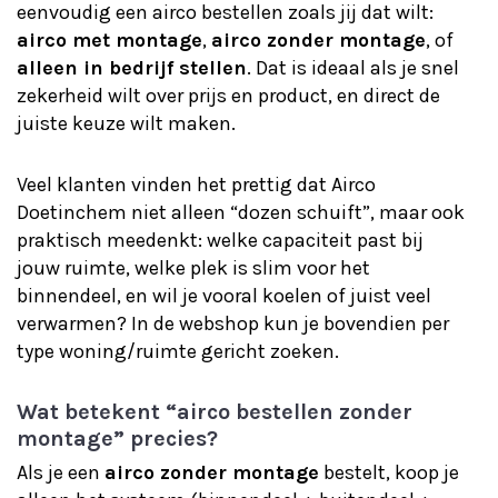
eenvoudig een airco bestellen zoals jij dat wilt:
airco met montage
,
airco zonder montage
, of
alleen in bedrijf stellen
. Dat is ideaal als je snel
zekerheid wilt over prijs en product, en direct de
juiste keuze wilt maken.
Veel klanten vinden het prettig dat Airco
Doetinchem niet alleen “dozen schuift”, maar ook
praktisch meedenkt: welke capaciteit past bij
jouw ruimte, welke plek is slim voor het
binnendeel, en wil je vooral koelen of juist veel
verwarmen? In de webshop kun je bovendien per
type woning/ruimte gericht zoeken.
Wat betekent “airco bestellen zonder
montage” precies?
Als je een
airco zonder montage
bestelt, koop je