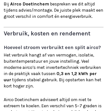
Bij
Airco Doetinchem
bespreken we dit altijd
tijdens advies/montage. De juiste plek maakt een
groot verschil in comfort én energieverbruik.
Verbruik, kosten en rendement
Hoeveel stroom verbruikt een split airco?
Het verbruik hangt af van vermogen, isolatie,
buitentemperatuur en jouw instelling. Veel
moderne airco’s met invertertechniek verbruiken
in de praktijk vaak tussen
0,3 en 1,2 kWh per
uur
tijdens stabiel gebruik. Bij opstarten kan het
kort hoger zijn.
Airco Doetinchem adviseert altijd om niet te
extreem te koelen. Een verschil van 5–7 graden is