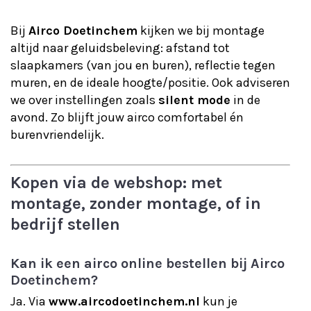
Bij
Airco Doetinchem
kijken we bij montage
altijd naar geluidsbeleving: afstand tot
slaapkamers (van jou en buren), reflectie tegen
muren, en de ideale hoogte/positie. Ook adviseren
we over instellingen zoals
silent mode
in de
avond. Zo blijft jouw airco comfortabel én
burenvriendelijk.
Kopen via de webshop: met
montage, zonder montage, of in
bedrijf stellen
Kan ik een airco online bestellen bij Airco
Doetinchem?
Ja. Via
www.aircodoetinchem.nl
kun je