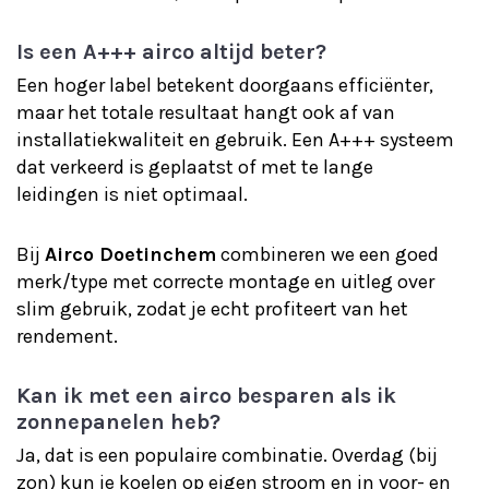
Is een A+++ airco altijd beter?
Een hoger label betekent doorgaans efficiënter,
maar het totale resultaat hangt ook af van
installatiekwaliteit en gebruik. Een A+++ systeem
dat verkeerd is geplaatst of met te lange
leidingen is niet optimaal.
Bij
Airco Doetinchem
combineren we een goed
merk/type met correcte montage en uitleg over
slim gebruik, zodat je echt profiteert van het
rendement.
Kan ik met een airco besparen als ik
zonnepanelen heb?
Ja, dat is een populaire combinatie. Overdag (bij
zon) kun je koelen op eigen stroom en in voor- en