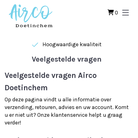
0
Hoogwaardige kwaliteit
Veelgestelde vragen
Veelgestelde vragen Airco
Doetinchem
Op deze pagina vindt u alle informatie over
verzending, retouren, advies en uw account. Komt
u er niet uit? Onze klantenservice helpt u graag
verder!