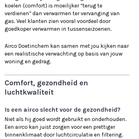
koelen (comfort) is moeilijker “terug te
verdienen” dan verwarmen ter vervanging van
gas. Veel klanten zien vooral voordeel door
goedkoper verwarmen in tussenseizoenen.
Airco Doetinchem kan samen met jou kijken naar
een realistische verwachting op basis van jouw
woning en gedrag.
Comfort, gezondheid en
luchtkwaliteit
Is een airco slecht voor de gezondheid?
Niet als hij goed wordt gebruikt en onderhouden.
Een airco kan juist zorgen voor een prettiger
binnenklimaat door luchtcirculatie en filtering.