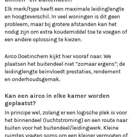
Elk merk/type heeft een maximale leidinglengte
en hoogteverschil. In veel woningen is dit geen
probleem, maar bij grotere afstanden kan het
nodig zijn om extra koudemiddel toe te voegen of
een andere oplossing te kiezen.
Airco Doetinchem kijkt hier vooraf naar. We
plaatsen het buitendeel niet “zomaar ergens”; de
leidinglengte beïnvloedt prestaties, rendement
en onderhoudsgemak.
Kan een airco in elke kamer worden
geplaatst?
In principe wel, zolang er een logische plek is voor
het binnendeel (luchtstroming) en een route naar
buiten voor het buitendeel/leidingwerk. Kleine
ruimtes vragen soms om een kleiner vermogen of