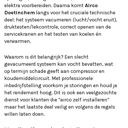
elektra voorbereiden. Daarna komt
Airco
Doetinchem
langs voor het cruciale technische
deel: het systeem vacumeren (lucht/vocht eruit),
druktesten/lekcontrole, correct openen van de
servicekranen en het testen van koelen én
verwarmen.
Waarom is dit belangrijk? Een slecht
gevacumeerd systeem kan vocht bevatten, wat
op termijn schade geeft aan compressor en
koudemiddelcircuit. Met professionele
inbedrijfstelling voorkom je storingen en houd je
het rendement hoog. Dit is ook een veelgezochte
dienst voor klanten die “airco zelf installeren”
maar het laatste deel veilig en volgens de regels
willen laten doen.