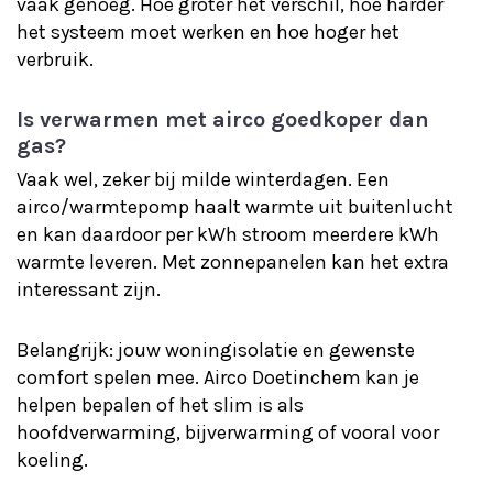
vaak genoeg. Hoe groter het verschil, hoe harder
het systeem moet werken en hoe hoger het
verbruik.
Is verwarmen met airco goedkoper dan
gas?
Vaak wel, zeker bij milde winterdagen. Een
airco/warmtepomp haalt warmte uit buitenlucht
en kan daardoor per kWh stroom meerdere kWh
warmte leveren. Met zonnepanelen kan het extra
interessant zijn.
Belangrijk: jouw woningisolatie en gewenste
comfort spelen mee. Airco Doetinchem kan je
helpen bepalen of het slim is als
hoofdverwarming, bijverwarming of vooral voor
koeling.