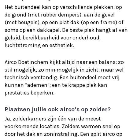
Het buitendeel kan op verschillende plekken: op
de grond (met rubber dempers), aan de gevel
(met beugels), op een plat dak (op een frame) of
soms op een dakkapel. De beste plek hangt af van
geluid, bereikbaarheid voor onderhoud,
luchtstroming en esthetiek.
Airco Doetinchem kijkt altijd naar een balans: zo
stil mogelijk, zo min mogelijk in zicht, maar wel
technisch verstandig. Een buitendeel moet vrij
kunnen “ademen”; een te krappe plek kan
prestaties beperken.
Plaatsen jullie ook airco’s op zolder?
Ja, zolderkamers zijn één van de meest
voorkomende locaties. Zolders warmen snel op
door het dak en zoninstraling. Een split airco op