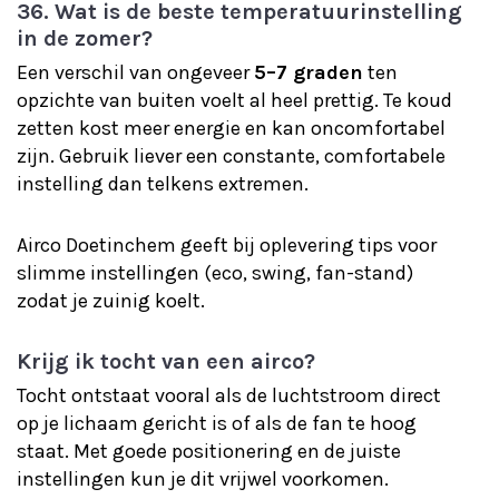
36. Wat is de beste temperatuurinstelling
in de zomer?
Een verschil van ongeveer
5–7 graden
ten
opzichte van buiten voelt al heel prettig. Te koud
zetten kost meer energie en kan oncomfortabel
zijn. Gebruik liever een constante, comfortabele
instelling dan telkens extremen.
Airco Doetinchem geeft bij oplevering tips voor
slimme instellingen (eco, swing, fan-stand)
zodat je zuinig koelt.
Krijg ik tocht van een airco?
Tocht ontstaat vooral als de luchtstroom direct
op je lichaam gericht is of als de fan te hoog
staat. Met goede positionering en de juiste
instellingen kun je dit vrijwel voorkomen.