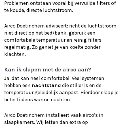
Problemen ontstaan vooral bij vervuilde filters of
te koude, directe luchtstroom.
Airco Doetinchem adviseert: richt de luchtstroom
niet direct op het bed/bank, gebruik een
comfortabele temperatuur en reinig filters
regelmatig. Zo geniet je van koelte zonder
klachten.
Kan ik slapen met de airco aan?
Ja, dat kan heel comfortabel. Veel systemen
hebben een
nachtstand
die stiller is en de
temperatuur geleidelijk aanpast. Hierdoor slaap je
beter tijdens warme nachten.
Airco Doetinchem installeert vaak airco’s in
slaapkamers. Wij letten dan extra op