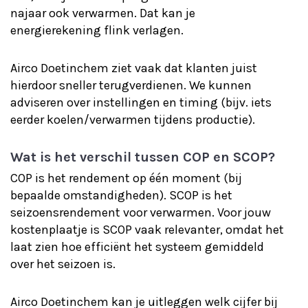
najaar ook verwarmen. Dat kan je
energierekening flink verlagen.
Airco Doetinchem ziet vaak dat klanten juist
hierdoor sneller terugverdienen. We kunnen
adviseren over instellingen en timing (bijv. iets
eerder koelen/verwarmen tijdens productie).
Wat is het verschil tussen COP en SCOP?
COP is het rendement op één moment (bij
bepaalde omstandigheden). SCOP is het
seizoensrendement voor verwarmen. Voor jouw
kostenplaatje is SCOP vaak relevanter, omdat het
laat zien hoe efficiënt het systeem gemiddeld
over het seizoen is.
Airco Doetinchem kan je uitleggen welk cijfer bij