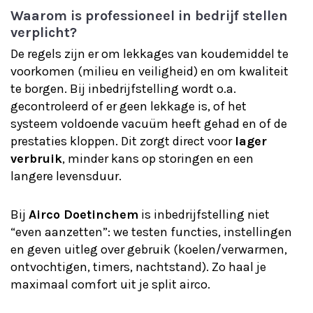
Waarom is professioneel in bedrijf stellen
verplicht?
De regels zijn er om lekkages van koudemiddel te
voorkomen (milieu en veiligheid) en om kwaliteit
te borgen. Bij inbedrijfstelling wordt o.a.
gecontroleerd of er geen lekkage is, of het
systeem voldoende vacuüm heeft gehad en of de
prestaties kloppen. Dit zorgt direct voor
lager
verbruik
, minder kans op storingen en een
langere levensduur.
Bij
Airco Doetinchem
is inbedrijfstelling niet
“even aanzetten”: we testen functies, instellingen
en geven uitleg over gebruik (koelen/verwarmen,
ontvochtigen, timers, nachtstand). Zo haal je
maximaal comfort uit je split airco.