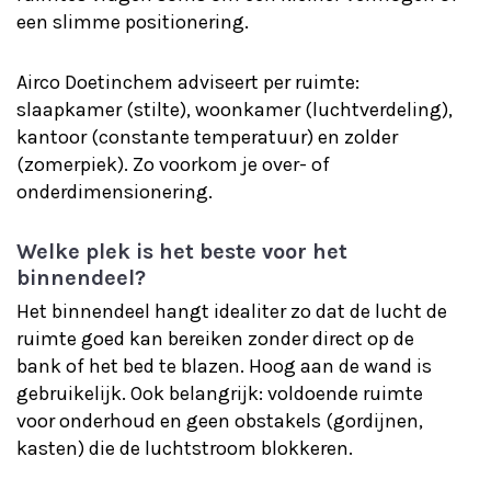
een slimme positionering.
Airco Doetinchem adviseert per ruimte:
slaapkamer (stilte), woonkamer (luchtverdeling),
kantoor (constante temperatuur) en zolder
(zomerpiek). Zo voorkom je over- of
onderdimensionering.
Welke plek is het beste voor het
binnendeel?
Het binnendeel hangt idealiter zo dat de lucht de
ruimte goed kan bereiken zonder direct op de
bank of het bed te blazen. Hoog aan de wand is
gebruikelijk. Ook belangrijk: voldoende ruimte
voor onderhoud en geen obstakels (gordijnen,
kasten) die de luchtstroom blokkeren.