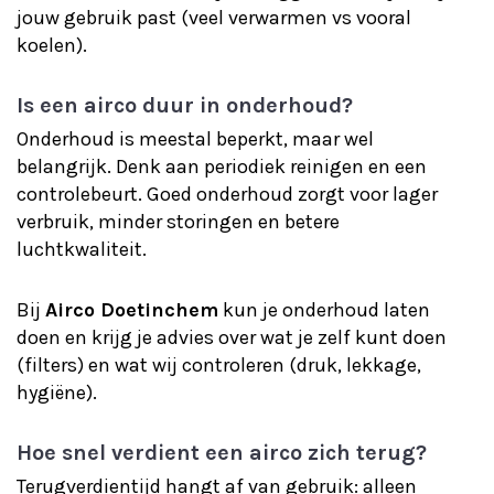
jouw gebruik past (veel verwarmen vs vooral
koelen).
Is een airco duur in onderhoud?
Onderhoud is meestal beperkt, maar wel
belangrijk. Denk aan periodiek reinigen en een
controlebeurt. Goed onderhoud zorgt voor lager
verbruik, minder storingen en betere
luchtkwaliteit.
Bij
Airco Doetinchem
kun je onderhoud laten
doen en krijg je advies over wat je zelf kunt doen
(filters) en wat wij controleren (druk, lekkage,
hygiëne).
Hoe snel verdient een airco zich terug?
Terugverdientijd hangt af van gebruik: alleen