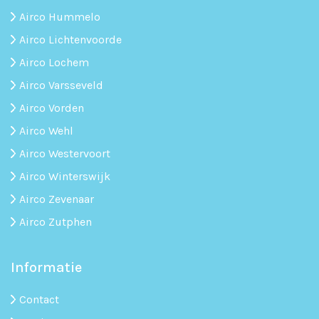
Airco Hummelo
Airco Lichtenvoorde
Airco Lochem
Airco Varsseveld
Airco Vorden
Airco Wehl
Airco Westervoort
Airco Winterswijk
Airco Zevenaar
Airco Zutphen
Informatie
Contact