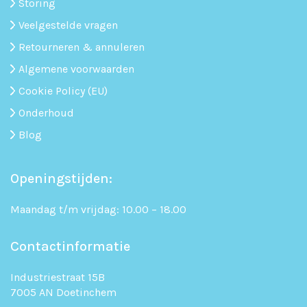
Storing
Veelgestelde vragen
Retourneren & annuleren
Algemene voorwaarden
Cookie Policy (EU)
Onderhoud
Blog
Openingstijden:
Maandag t/m vrijdag: 10.00 – 18.00
Contactinformatie
Industriestraat 15B
7005 AN Doetinchem