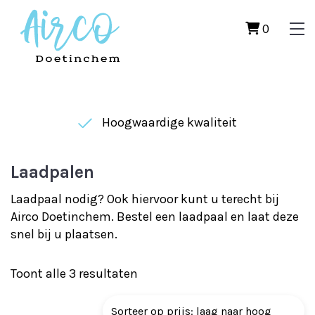
0
Hoogwaardige kwaliteit
Laadpalen
Laadpaal nodig? Ook hiervoor kunt u terecht bij
Airco Doetinchem. Bestel een laadpaal en laat deze
snel bij u plaatsen.
Gesorteerd
Toont alle 3 resultaten
op
prijs: