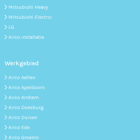
Mitsubishi Heavy
Mitsubishi Electric
LG
Airco installatie
Werkgebied
Airco Aalten
Airco Apeldoorn
Airco Arnhem
Airco Doesburg
Airco Duiven
Airco Ede
Airco Groenlo