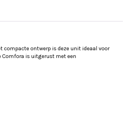
et compacte ontwerp is deze unit ideaal voor
De Comfora is uitgerust met een