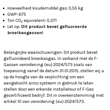
Hoeveelheid koudemiddel gas: 0,55 kg
GWP: 675
Ton CO
equivalent: 0,371
2
Let op:
Dit product bevat gefluoreerde
broeikasgassen!
Belangrijke waarschuwingen: Dit product bevat
gefluorideerd broeikasgas. In verband met de F-
Gassen verordening (eu) 2024/573 zoals van
toepassing vanaf de datum 01.01.2015, stellen wij u
op de hoogte van de verplichting om een
aangekocht airco systeem in gebruik te laten
stellen door een erkende installateur of F-Gas
gecertificeerd bedrijf. Dit in overeenstemming met
artikel 10 van verordening (eu) 2024/573.