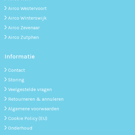
Airco Westervoort
Airco Winterswijk
Airco Zevenaar
Airco Zutphen
Informatie
Contact
Storing
Veelgestelde vragen
Retourneren & annuleren
Algemene voorwaarden
Cookie Policy (EU)
Onderhoud