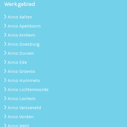
Werkgebied
Airco Aalten
Airco Apeldoorn
Airco Arnhem
Airco Doesburg
Airco Duiven
Airco Ede
Airco Groenlo
Airco Hummelo
Airco Lichtenvoorde
Airco Lochem
Airco Varsseveld
Airco Vorden
Airco Wehl