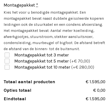
Montagepakket
*
Kies het voor u benodigde montagepakket. Een
montagepakket bevat naast dubbele geïsoleerde koperen
leidingen ook de stuurkabel en een condens afvoerslang.
Het montagepakket bevat: Aantal meter koelleiding,
afwerkgootjes, stuurstroom, stekker aansluitsnoer,
condensleiding, muurbeugel of bigfoot. De afstand betreft
de afstand van de binnen- tot de buitenunit.
Montagepakket tot 3 meter
Montagepakket tot 5 meter
(+€ 70,00)
Montagepakket tot 10 meter
(+€ 280,00)
Totaal aantal producten
€ 1.595,00
Opties totaal
€ 0,00
Eindtotaal
€ 1.595,00