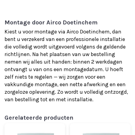
Montage door Airco Doetinchem
Kiest u voor montage via Airco Doetinchem, dan
bent u verzekerd van een professionele installatie
die volledig wordt uitgevoerd volgens de geldende
richtlijnen. Na het plaatsen van uw bestelling
nemen wij alles uit handen: binnen 2 werkdagen
ontvangt u van ons een montage­datum. U hoeft
zelf niets te regelen — wij zorgen voor een
vakkundige montage, een nette afwerking en een
zorgeloze oplevering. Zo wordt u volledig ontzorgd,
van bestelling tot en met installatie.
Gerelateerde producten