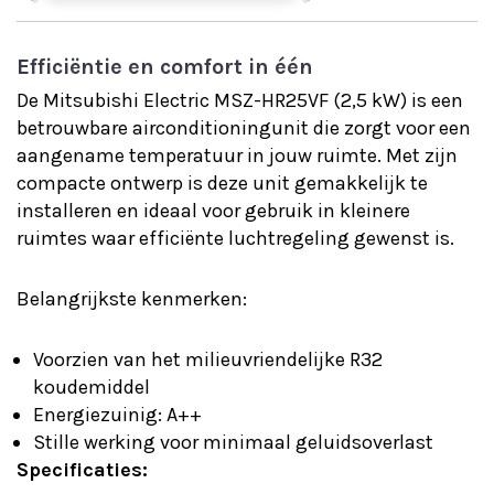
Efficiëntie en comfort in één
De Mitsubishi Electric MSZ-HR25VF (2,5 kW) is een
betrouwbare airconditioningunit die zorgt voor een
aangename temperatuur in jouw ruimte. Met zijn
compacte ontwerp is deze unit gemakkelijk te
installeren en ideaal voor gebruik in kleinere
ruimtes waar efficiënte luchtregeling gewenst is.
Belangrijkste kenmerken:
Voorzien van het milieuvriendelijke R32
koudemiddel
Energiezuinig: A++
Stille werking voor minimaal geluidsoverlast
Specificaties: