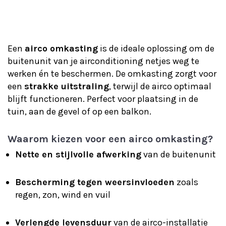
Een
airco omkasting
is de ideale oplossing om de
buitenunit van je airconditioning netjes weg te
werken én te beschermen. De omkasting zorgt voor
een
strakke uitstraling
, terwijl de airco optimaal
blijft functioneren. Perfect voor plaatsing in de
tuin, aan de gevel of op een balkon.
Waarom kiezen voor een airco omkasting?
Nette en stijlvolle afwerking
van de buitenunit
Bescherming tegen weersinvloeden
zoals
regen, zon, wind en vuil
Verlengde levensduur
van de airco-installatie