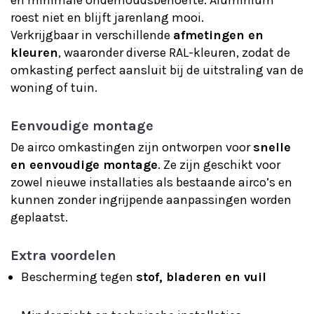
roest niet en blijft jarenlang mooi.
Verkrijgbaar in verschillende
afmetingen en
kleuren
, waaronder diverse RAL-kleuren, zodat de
omkasting perfect aansluit bij de uitstraling van de
woning of tuin.
Eenvoudige montage
De airco omkastingen zijn ontworpen voor
snelle
en eenvoudige montage
. Ze zijn geschikt voor
zowel nieuwe installaties als bestaande airco’s en
kunnen zonder ingrijpende aanpassingen worden
geplaatst.
Extra voordelen
Bescherming tegen
stof, bladeren en vuil