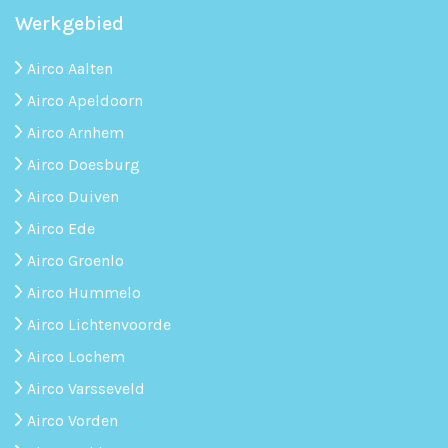
Werkgebied
Airco Aalten
Airco Apeldoorn
Airco Arnhem
Airco Doesburg
Airco Duiven
Airco Ede
Airco Groenlo
Airco Hummelo
Airco Lichtenvoorde
Airco Lochem
Airco Varsseveld
Airco Vorden