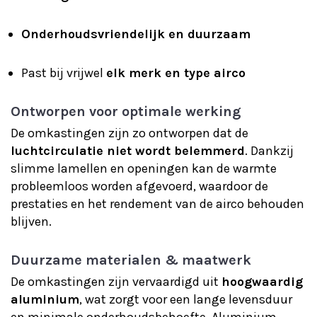
Onderhoudsvriendelijk en duurzaam
Past bij vrijwel
elk merk en type airco
Ontworpen voor optimale werking
De omkastingen zijn zo ontworpen dat de
luchtcirculatie niet wordt belemmerd
. Dankzij
slimme lamellen en openingen kan de warmte
probleemloos worden afgevoerd, waardoor de
prestaties en het rendement van de airco behouden
blijven.
Duurzame materialen & maatwerk
De omkastingen zijn vervaardigd uit
hoogwaardig
aluminium
, wat zorgt voor een lange levensduur
en minimale onderhoudsbehoefte. Aluminium