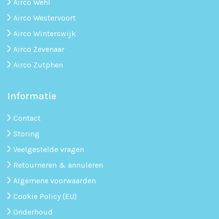
Airco Wehl
Airco Westervoort
Airco Winterswijk
Airco Zevenaar
Airco Zutphen
Informatie
Contact
Storing
Veelgestelde vragen
Retourneren & annuleren
Algemene voorwaarden
Cookie Policy (EU)
Onderhoud