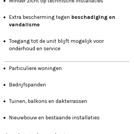
Minder zicht op technische installaties
Extra bescherming tegen
beschadiging en
vandalisme
Toegang tot de unit blijft mogelijk voor
onderhoud en service
Particuliere woningen
Bedrijfspanden
Tuinen, balkons en dakterrassen
Nieuwbouw en bestaande installaties