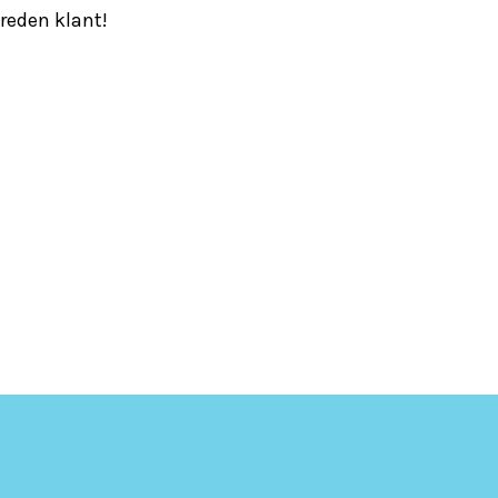
vreden klant!