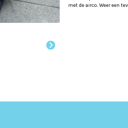
met de airco. Weer een te