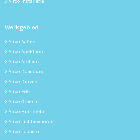
Airco installatie
Werkgebied
Airco Aalten
Airco Apeldoorn
Airco Arnhem
Airco Doesburg
Airco Duiven
Airco Ede
Airco Groenlo
Airco Hummelo
Airco Lichtenvoorde
Airco Lochem