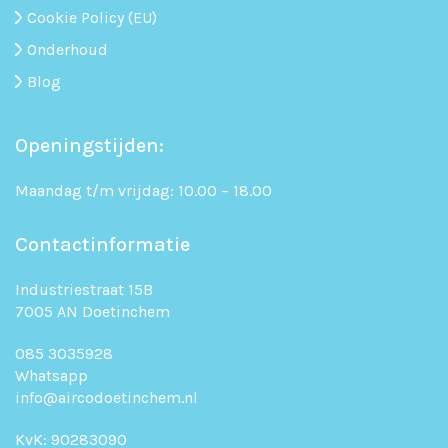
Cookie Policy (EU)
Onderhoud
Blog
Openingstijden:
Maandag t/m vrijdag: 10.00 – 18.00
Contactinformatie
Industriestraat 15B
7005 AN Doetinchem
085 3035928
Whatsapp
info@aircodoetinchem.nl
KvK: 90283090