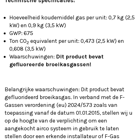
Technische specificaties:
Hoeveelheid koudemiddel gas per unit: 0,7 kg (2,5
kW) en 0,9 kg (3,5 kW)
GWP: 675
Ton CO
equivalent per unit: 0,473 (2,5 kW) en
2
0,608 (3,5 kW)
Waarschuwingen:
Dit product bevat
gefluoreerde broeikasgassen!
Belangrijke waarschuwingen: Dit product bevat
gefluorideerd broeikasgas. In verband met de F-
Gassen verordening (eu) 2024/573 zoals van
toepassing vanaf de datum 01.01.2015, stellen wij u
op de hoogte van de verplichting om een
aangekocht airco systeem in gebruik te laten
stellen door een erkende installateur of F-Gas