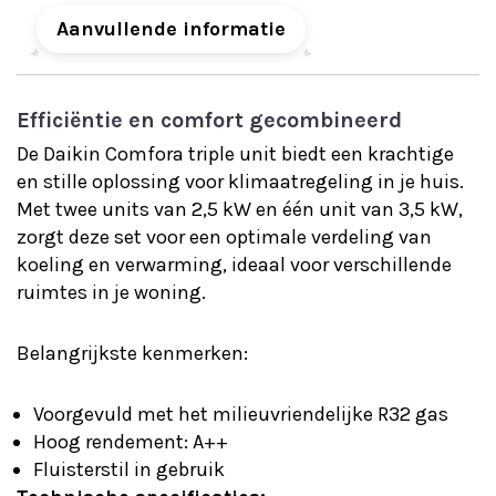
Aanvullende informatie
Efficiëntie en comfort gecombineerd
De Daikin Comfora triple unit biedt een krachtige
en stille oplossing voor klimaatregeling in je huis.
Met twee units van 2,5 kW en één unit van 3,5 kW,
zorgt deze set voor een optimale verdeling van
koeling en verwarming, ideaal voor verschillende
ruimtes in je woning.
Belangrijkste kenmerken:
Voorgevuld met het milieuvriendelijke R32 gas
Hoog rendement: A++
Fluisterstil in gebruik