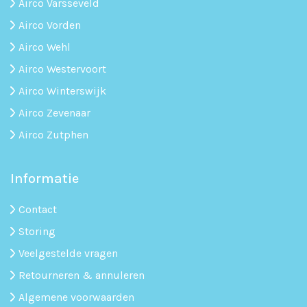
Airco Varsseveld
Airco Vorden
Airco Wehl
Airco Westervoort
Airco Winterswijk
Airco Zevenaar
Airco Zutphen
Informatie
Contact
Storing
Veelgestelde vragen
Retourneren & annuleren
Algemene voorwaarden