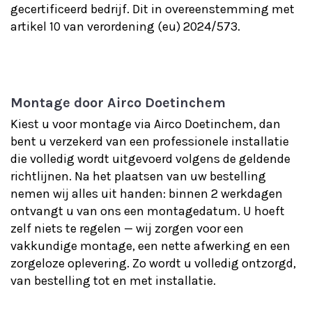
gecertificeerd bedrijf. Dit in overeenstemming met
artikel 10 van verordening (eu) 2024/573.
Montage door Airco Doetinchem
Kiest u voor montage via Airco Doetinchem, dan
bent u verzekerd van een professionele installatie
die volledig wordt uitgevoerd volgens de geldende
richtlijnen. Na het plaatsen van uw bestelling
nemen wij alles uit handen: binnen 2 werkdagen
ontvangt u van ons een montage­datum. U hoeft
zelf niets te regelen — wij zorgen voor een
vakkundige montage, een nette afwerking en een
zorgeloze oplevering. Zo wordt u volledig ontzorgd,
van bestelling tot en met installatie.