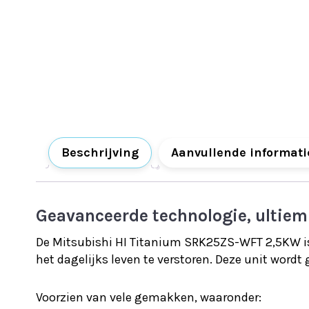
Beschrijving
Aanvullende informati
Geavanceerde technologie, ultiem
De Mitsubishi HI Titanium SRK25ZS-WFT 2,5KW is 
het dagelijks leven te verstoren. Deze unit word
Voorzien van vele gemakken, waaronder: