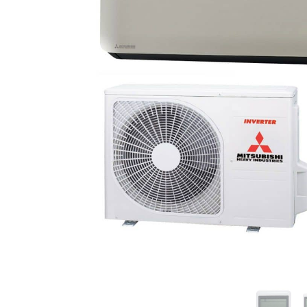
Vermogen