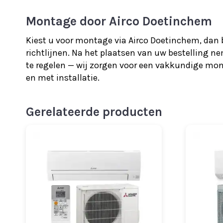
Montage door Airco Doetinchem
Kiest u voor montage via Airco Doetinchem, dan b
richtlijnen. Na het plaatsen van uw bestelling 
te regelen — wij zorgen voor een vakkundige mont
en met installatie.
Gerelateerde producten