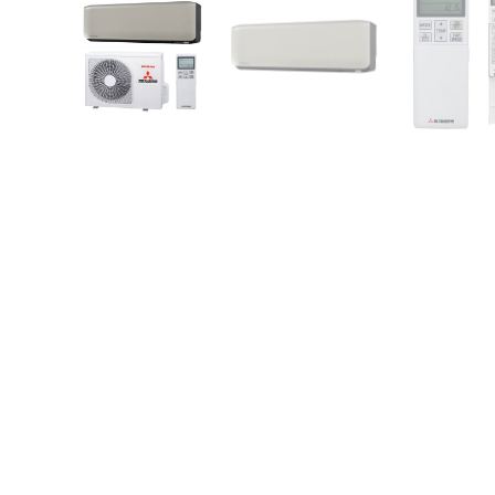
2.5 kW