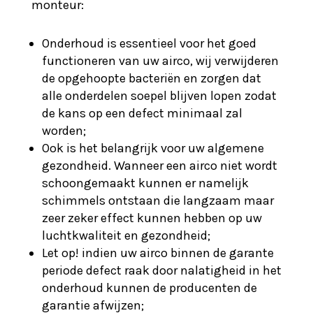
monteur:
Onderhoud is essentieel voor het goed
functioneren van uw airco, wij verwijderen
de opgehoopte bacteriën en zorgen dat
alle onderdelen soepel blijven lopen zodat
de kans op een defect minimaal zal
worden;
Ook is het belangrijk voor uw algemene
gezondheid. Wanneer een airco niet wordt
schoongemaakt kunnen er namelijk
schimmels ontstaan die langzaam maar
zeer zeker effect kunnen hebben op uw
luchtkwaliteit en gezondheid;
Let op! indien uw airco binnen de garante
periode defect raak door nalatigheid in het
onderhoud kunnen de producenten de
garantie afwijzen;