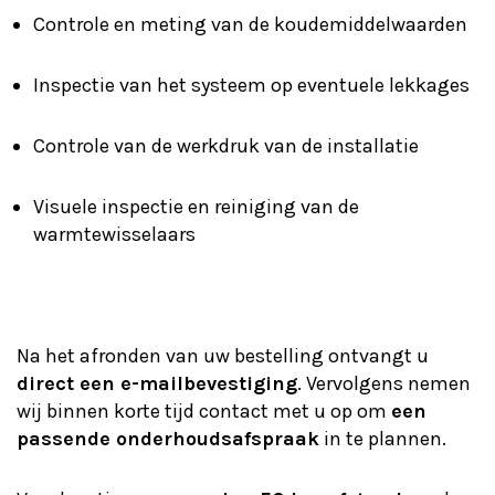
Controle en meting van de koudemiddelwaarden
Inspectie van het systeem op eventuele lekkages
Controle van de werkdruk van de installatie
Visuele inspectie en reiniging van de
warmtewisselaars
Na het afronden van uw bestelling ontvangt u
direct een e-mailbevestiging
. Vervolgens nemen
wij binnen korte tijd contact met u op om
een
passende onderhoudsafspraak
in te plannen.