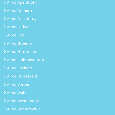
Airco Apeldoorn
Airco Arnhem
Airco Doesburg
Airco Duiven
Airco Ede
Airco Groenlo
Airco Hummelo
Airco Lichtenvoorde
Airco Lochem
Airco Varsseveld
Airco Vorden
Airco Wehl
Airco Westervoort
Airco Winterswijk