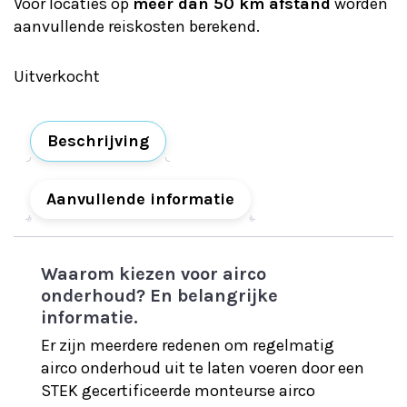
Voor locaties op
meer dan 50 km afstand
worden
aanvullende reiskosten berekend.
Uitverkocht
Beschrijving
Aanvullende informatie
Waarom kiezen voor airco
onderhoud? En belangrijke
informatie.
Er zijn meerdere redenen om regelmatig
airco onderhoud uit te laten voeren door een
STEK gecertificeerde monteurse airco