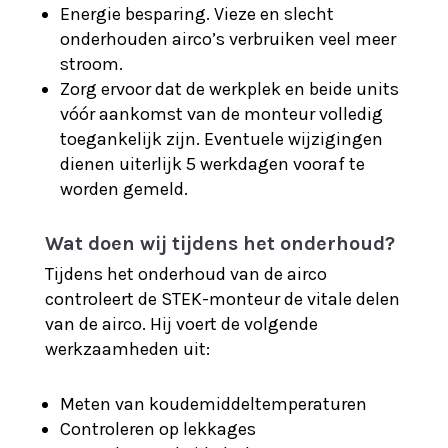
Energie besparing. Vieze en slecht
onderhouden airco’s verbruiken veel meer
stroom.
Zorg ervoor dat de werkplek en beide units
vóór aankomst van de monteur volledig
toegankelijk zijn. Eventuele wijzigingen
dienen uiterlijk 5 werkdagen vooraf te
worden gemeld.
Wat doen wij tijdens het onderhoud?
Tijdens het onderhoud van de airco
controleert de STEK-monteur de vitale delen
van de airco. Hij voert de volgende
werkzaamheden uit:
Meten van koudemiddeltemperaturen
Controleren op lekkages