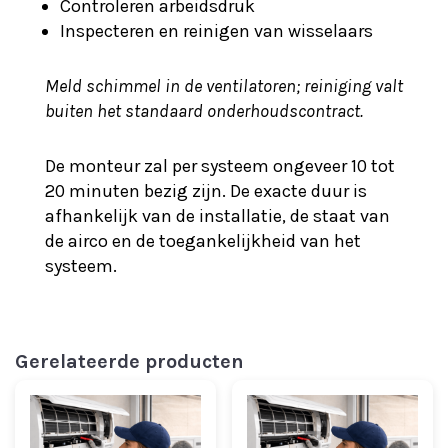
Controleren arbeidsdruk
Inspecteren en reinigen van wisselaars
Meld schimmel in de ventilatoren; reiniging valt
buiten het standaard onderhoudscontract.
De monteur zal per systeem ongeveer 10 tot
20 minuten bezig zijn. De exacte duur is
afhankelijk van de installatie, de staat van
de airco en de toegankelijkheid van het
systeem.
Gerelateerde producten