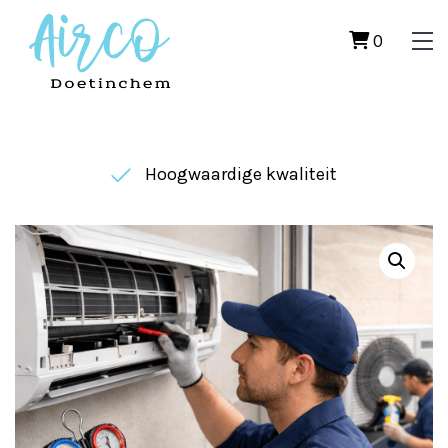
0
Hoogwaardige kwaliteit