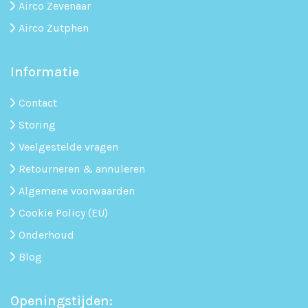
Airco Zevenaar
Airco Zutphen
Informatie
Contact
Storing
Veelgestelde vragen
Retourneren & annuleren
Algemene voorwaarden
Cookie Policy (EU)
Onderhoud
Blog
Openingstijden: