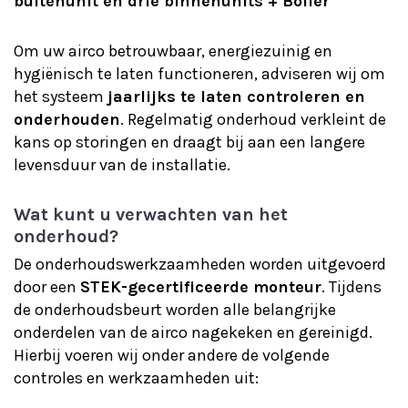
buitenunit en drie binnenunits + Boiler
Om uw airco betrouwbaar, energiezuinig en
hygiënisch te laten functioneren, adviseren wij om
het systeem
jaarlijks te laten controleren en
onderhouden
. Regelmatig onderhoud verkleint de
kans op storingen en draagt bij aan een langere
levensduur van de installatie.
Wat kunt u verwachten van het
onderhoud?
De onderhoudswerkzaamheden worden uitgevoerd
door een
STEK-gecertificeerde monteur
. Tijdens
de onderhoudsbeurt worden alle belangrijke
onderdelen van de airco nagekeken en gereinigd.
Hierbij voeren wij onder andere de volgende
controles en werkzaamheden uit: